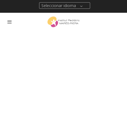
Seleccionar idioma