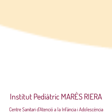
Institut Pediàtric MARÈS RIERA
Centre Sanitari d'Atenció a la Infància i Adolescència