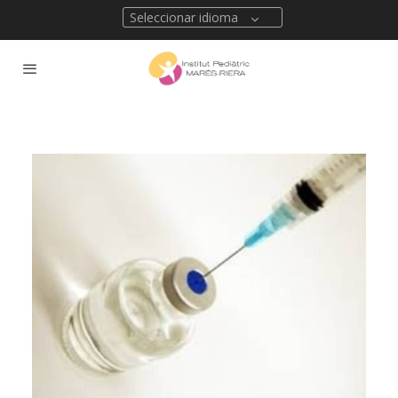
Seleccionar idioma