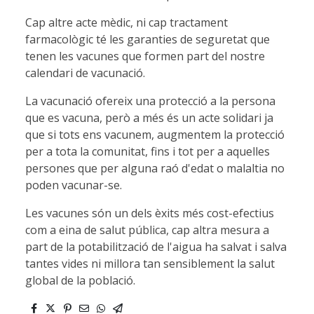
Cap altre acte mèdic, ni cap tractament
farmacològic té les garanties de seguretat que
tenen les vacunes que formen part del nostre
calendari de vacunació.
La vacunació ofereix una protecció a la persona
que es vacuna, però a més és un acte solidari ja
que si tots ens vacunem, augmentem la protecció
per a tota la comunitat, fins i tot per a aquelles
persones que per alguna raó d'edat o malaltia no
poden vacunar-se.
Les vacunes són un dels èxits més cost-efectius
com a eina de salut pública, cap altra mesura a
part de la potabilització de l'aigua ha salvat i salva
tantes vides ni millora tan sensiblement la salut
global de la població.