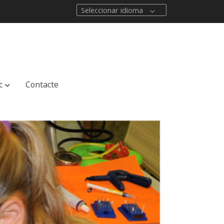
Seleccionar idioma
c
Contacte