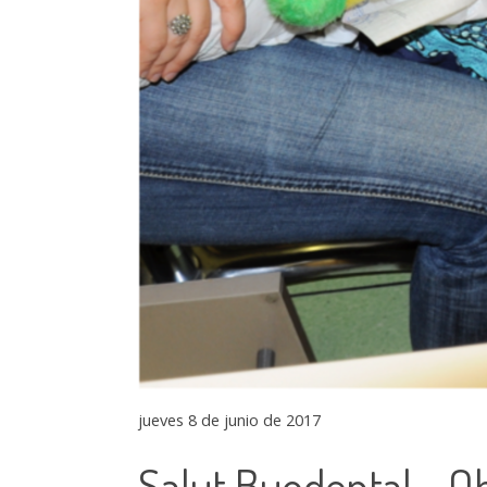
jueves 8 de junio de 2017
Salut Buodental - Ob