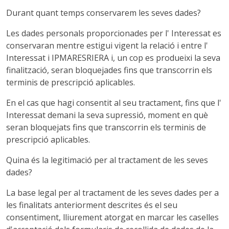
Durant quant temps conservarem les seves dades?
Les dades personals proporcionades per l' Interessat es
conservaran mentre estigui vigent la relació i entre l'
Interessat i IPMARESRIERA i, un cop es produeixi la seva
finalització, seran bloquejades fins que transcorrin els
terminis de prescripció aplicables.
En el cas que hagi consentit al seu tractament, fins que l'
Interessat demani la seva supressió, moment en què
seran bloquejats fins que transcorrin els terminis de
prescripció aplicables.
Quina és la legitimació per al tractament de les seves
dades?
La base legal per al tractament de les seves dades per a
les finalitats anteriorment descrites és el seu
consentiment, lliurement atorgat en marcar les caselles