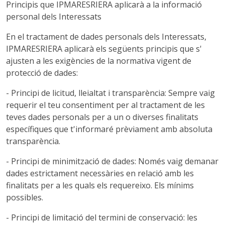
Principis que IPMARESRIERA aplicarà a la informació
personal dels Interessats
En el tractament de dades personals dels Interessats,
IPMARESRIERA aplicarà els següents principis que s'
ajusten a les exigències de la normativa vigent de
protecció de dades:
- Principi de licitud, lleialtat i transparència: Sempre vaig
requerir el teu consentiment per al tractament de les
teves dades personals per a un o diverses finalitats
específiques que t'informaré prèviament amb absoluta
transparència.
- Principi de minimització de dades: Només vaig demanar
dades estrictament necessàries en relació amb les
finalitats per a les quals els requereixo. Els mínims
possibles.
- Principi de limitació del termini de conservació: les