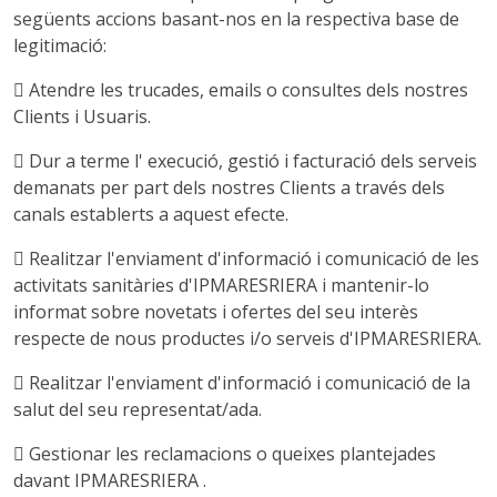
següents accions basant-nos en la respectiva base de
legitimació:
 Atendre les trucades, emails o consultes dels nostres
Clients i Usuaris.
 Dur a terme l' execució, gestió i facturació dels serveis
demanats per part dels nostres Clients a través dels
canals establerts a aquest efecte.
 Realitzar l'enviament d'informació i comunicació de les
activitats sanitàries d'IPMARESRIERA i mantenir-lo
informat sobre novetats i ofertes del seu interès
respecte de nous productes i/o serveis d'IPMARESRIERA.
 Realitzar l'enviament d'informació i comunicació de la
salut del seu representat/ada.
 Gestionar les reclamacions o queixes plantejades
davant IPMARESRIERA .