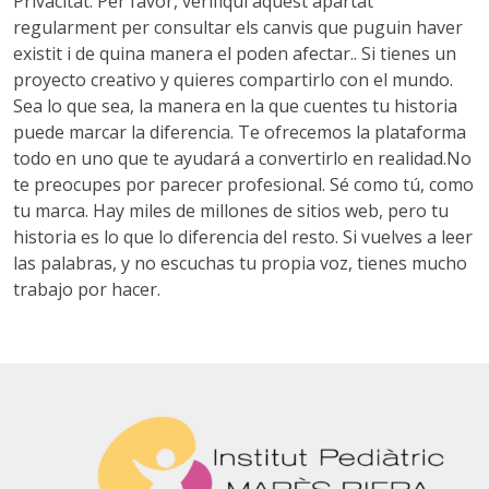
Privacitat. Per favor, verifiqui aquest apartat
regularment per consultar els canvis que puguin haver
existit i de quina manera el poden afectar.
. Si tienes un
proyecto creativo y quieres compartirlo con el mundo.
Sea lo que sea, la manera en la que cuentes tu historia
puede marcar la diferencia. Te ofrecemos la plataforma
todo en uno que te ayudará a convertirlo en realidad.No
te preocupes por parecer profesional. Sé como tú, como
tu marca. Hay miles de millones de sitios web, pero tu
historia es lo que lo diferencia del resto. Si vuelves a leer
las palabras, y no escuchas tu propia voz, tienes mucho
trabajo por hacer.