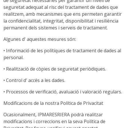
de seguretat necessàries per garantir un nivell de
seguretat adequat al risc del tractament de dades que
realitzem, amb mecanismes que ens permeten garantir
la confidencialitat, integritat, disponibilitat i resiliència
permanent dels sistemes i serveis de tractament.
Algunes d' aquestes mesures són:
• Informació de les polítiques de tractament de dades al
personal.
• Realització de còpies de seguretat periòdiques.
• Control d' accés a les dades.
• Processos de verificació, avaluació i valoració regulars.
Modificacions de la nostra Política de Privacitat
Ocasionalment, IPMARESRIERA podrà realitzar
modificacions i correccions en la seva Política de