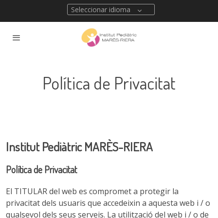
Seleccionar idioma
Política de Privacitat
Institut Pediàtric MARÈS-RIERA
Política de Privacitat
El TITULAR del web es compromet a protegir la
privacitat dels usuaris que accedeixin a aquesta web i / o
qualsevol dels seus serveis. La utilització del web i / o de