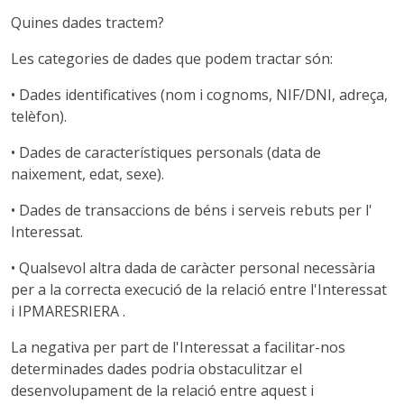
Quines dades tractem?
Les categories de dades que podem tractar són:
• Dades identificatives (nom i cognoms, NIF/DNI, adreça,
telèfon).
• Dades de característiques personals (data de
naixement, edat, sexe).
• Dades de transaccions de béns i serveis rebuts per l'
Interessat.
• Qualsevol altra dada de caràcter personal necessària
per a la correcta execució de la relació entre l'Interessat
i IPMARESRIERA .
La negativa per part de l'Interessat a facilitar-nos
determinades dades podria obstaculitzar el
desenvolupament de la relació entre aquest i