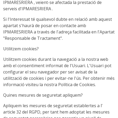
IPMARESRIERA , veient-se afectada la prestació de
serveis d'IPMARESRIERA .
Si l'Interessat té qualsevol dubte en relació amb aquest
apartat s'haurà de posar en contacte amb
IPMARESRIERA a través de l'adreça facilitada en l'Apartat
"Responsable de Tractament".
Utilitzem cookies?
Utilitzem cookies durant la navegació a la nostra web
amb el consentiment informat de l'Usuari. L'Usuari pot
configurar el seu navegador per ser avisat de la
utilització de cookies i per evitar-ne l'ús. Per obtenir més
informació visiteu la nostra Política de Cookies.
Quines mesures de seguretat apliquem?
Apliquem les mesures de seguretat establertes a l'
article 32 del RGPD, per tant hem adoptat les mesures